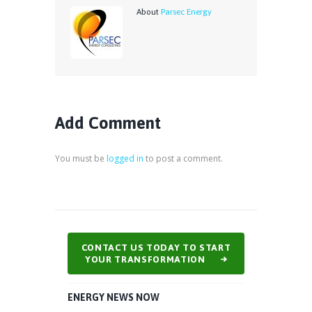
About
Parsec Energy
Add Comment
You must be
logged in
to post a comment.
CONTACT US TODAY TO START
YOUR TRANSFORMATION
ENERGY NEWS NOW