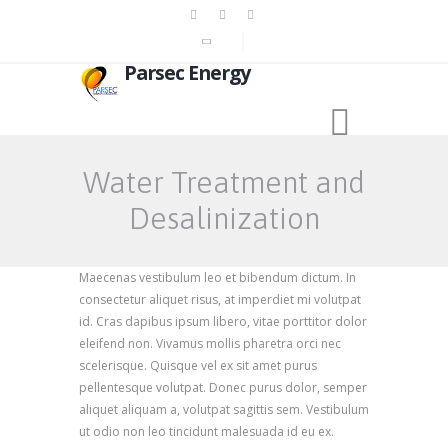
Parsec Energy
Water Treatment and
Desalinization
Maecenas vestibulum leo et bibendum dictum. In
consectetur aliquet risus, at imperdiet mi volutpat
id. Cras dapibus ipsum libero, vitae porttitor dolor
eleifend non. Vivamus mollis pharetra orci nec
scelerisque. Quisque vel ex sit amet purus
pellentesque volutpat. Donec purus dolor, semper
aliquet aliquam a, volutpat sagittis sem. Vestibulum
ut odio non leo tincidunt malesuada id eu ex.